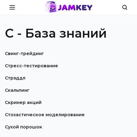
С - База знаний
Свинг-трейдинг
Стресс-тестирование
Стрэддл
Скальпинг
Скринер акций
Стохастическое моделирование
Сухой порошок