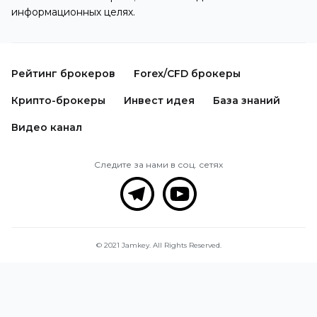
информационных целях.
Рейтинг брокеров
Forex/CFD брокеры
Крипто-брокеры
Инвест идея
База знаний
Видео канал
Следите за нами в соц. сетях
© 2021 Jamkey. All Rights Reserved.