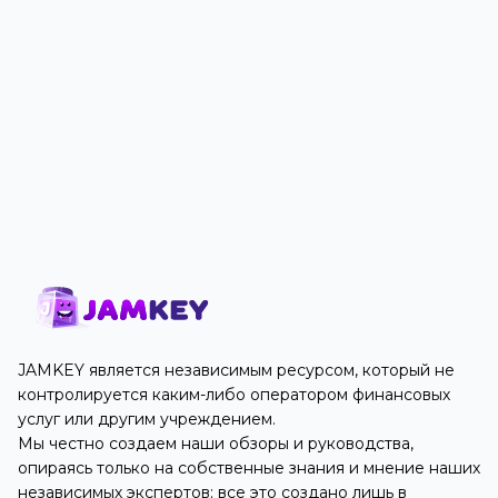
JAMKEY является независимым ресурсом, который не
контролируется каким-либо оператором финансовых
услуг или другим учреждением.
Мы честно создаем наши обзоры и руководства,
опираясь только на собственные знания и мнение наших
независимых экспертов; все это создано лишь в