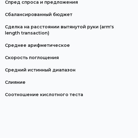
Спред спроса и предложения
Сбалансированный бюджет
Сделка на расстоянии вытянутой руки (arm's
length transaction)
Среднее арифметическое
Скорость поглощения
Средний истинный диапазон
Слияние
Соотношение кислотного теста