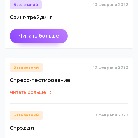
База знаний
10 февраля 2022
Свинг-трейдинг
Читать больше
База знаний
10 февраля 2022
Стресс-тестирование
Читать больше
База знаний
10 февраля 2022
Стрэддл