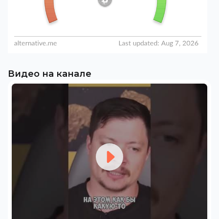
Видео на канале