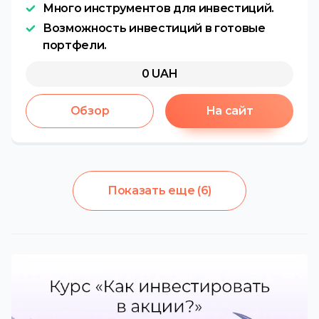
Много инструментов для инвестиций.
Возможность инвестиций в готовые
портфели.
0
UAH
Обзор
На сайт
Показать еще
(
6
)