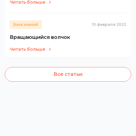
Читать больше
База знаний
10 февраля 2022
Вращающийся волчок
Читать больше
Все статьи