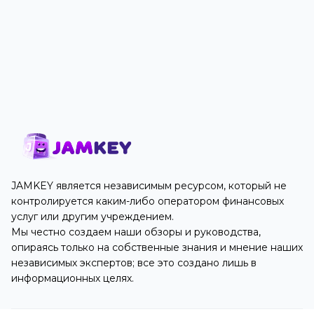
JAMKEY является независимым ресурсом, который не
контролируется каким-либо оператором финансовых
услуг или другим учреждением.
Мы честно создаем наши обзоры и руководства,
опираясь только на собственные знания и мнение наших
независимых экспертов; все это создано лишь в
информационных целях.