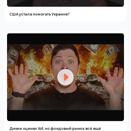
США устала помогать Украине?
Дикие оценки АИ, но фондовый рынок всё ещё