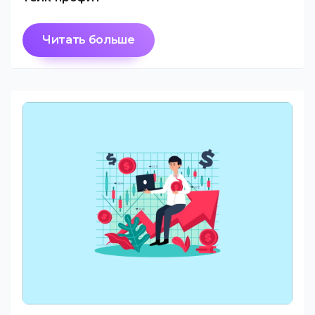
Читать больше