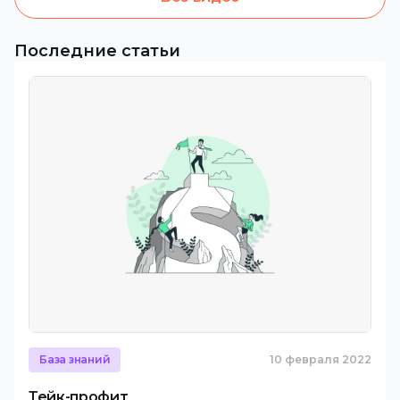
Последние статьи
База знаний
10 февраля 2022
Тейк-профит