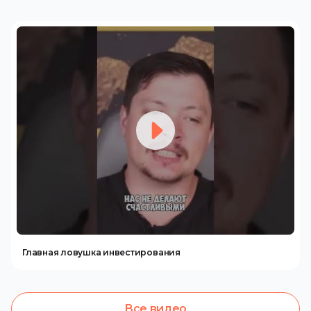
Главная ловушка инвестирования
Все видео