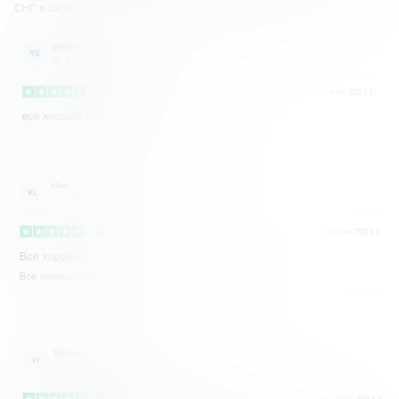
СНГ в целом довольны сервисом.