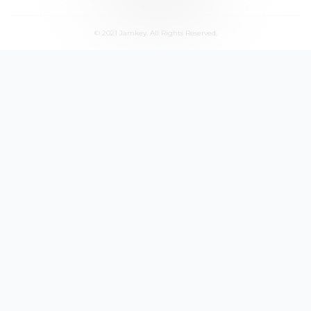
© 2021 Jamkey. All Rights Reserved.
Jamkey
База знаний