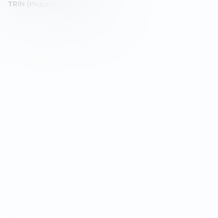
TRIN (Индекс вооружений)