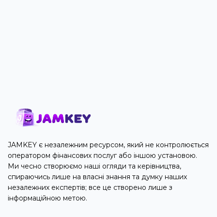
JAMKEY є незалежним ресурсом, який не контролюється
оператором фінансових послуг або іншою установою.
Ми чесно створюємо наші огляди та керівництва,
спираючись лише на власні знання та думку наших
незалежних експертів; все це створено лише з
інформаційною метою.