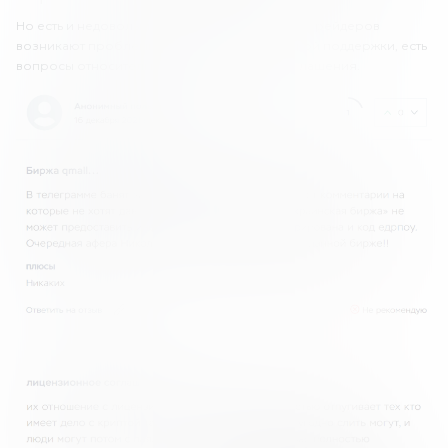
Но есть и недовольные клиенты. У некоторых трейдеров
возникают проблемы со службой технической поддержки, есть
вопросы относительно лицензионного соглашения.