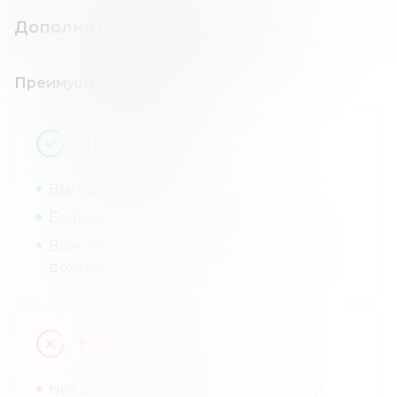
Дополнительная информация
Преимущества и недостатки
Преимущества
Выгодные комиссии.
Большой выбор инструментов.
Возможность получения пассивного
дохода.
Недостатки
Нет данных о компании и лицензии.