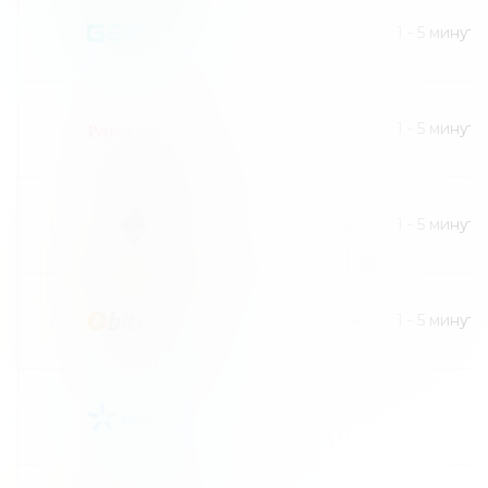
1
грн
1
-
5
минут
30
грн
1
-
5
минут
1500
грн
1
-
5
минут
1800
грн
1
-
5
минут
грн