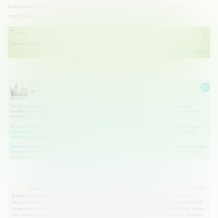
внимание на низкие комиссии и наличие маржинальной
торговли.