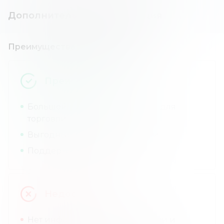
Дополнительная информация
Преимущества и недостатки
Преимущества
Большой выбор инструментов для
торговли.
Выгодные торговые комиссии.
Поддержка стекинга.
Недостатки
Нет информации о регистрации и