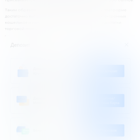
Таким образом, пополнение и вывод средств на платформе
достаточно выгодны, но отсутствие поддержки электронных
кошельков и наличие комиссии за вывод – это недостатки
торговой площадки.