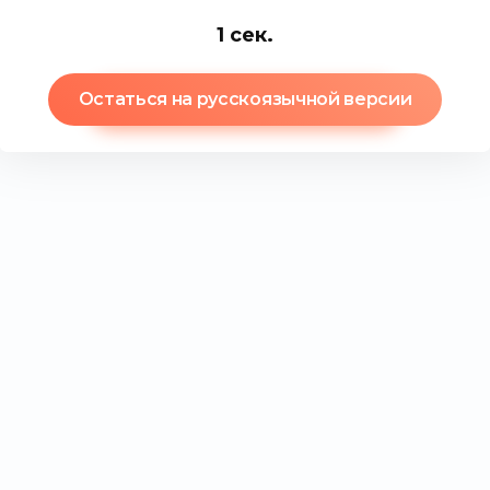
0
сек.
Остаться на русскоязычной версии