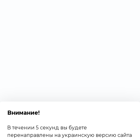
Внимание
!
В течении 5 секунд вы будете
перенаправлены на украинскую версию сайта