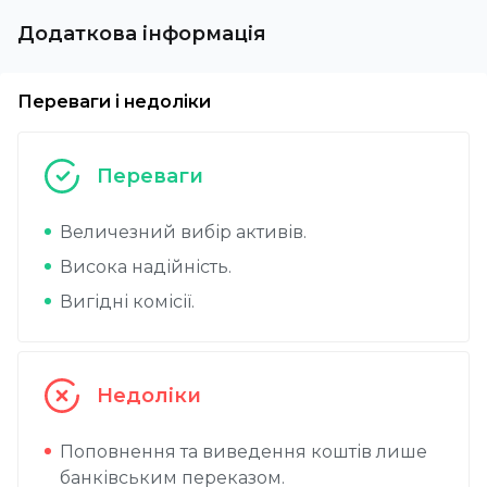
Додаткова інформація
Переваги і недоліки
Переваги
Величезний вибір активів.
Висока надійність.
Вигідні комісії.
Недоліки
Поповнення та виведення коштів лише
банківським переказом.