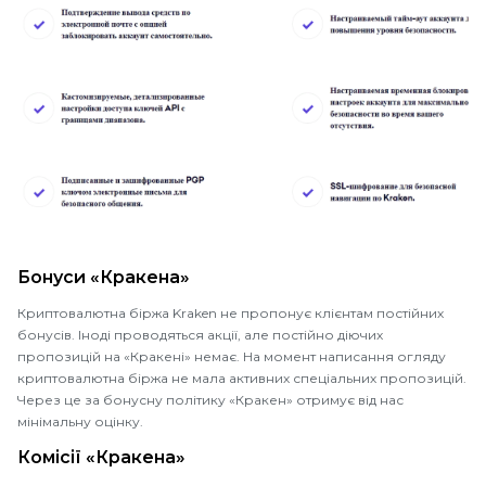
Бонуси «Кракена»
Криптовалютна біржа Kraken не пропонує клієнтам постійних
бонусів. Іноді проводяться акції, але постійно діючих
пропозицій на «Кракені» немає. На момент написання огляду
криптовалютна біржа не мала активних спеціальних пропозицій.
Через це за бонусну політику «Кракен» отримує від нас
мінімальну оцінку.
Комісії «Кракена»