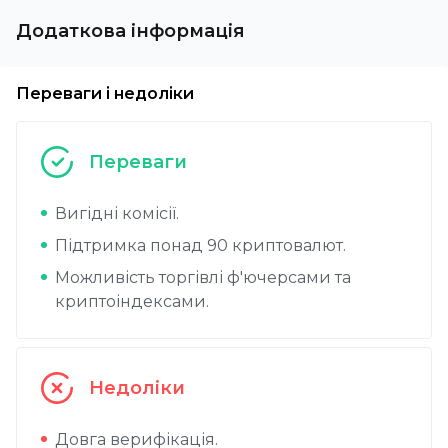
Додаткова інформація
Переваги і недоліки
Переваги
Вигідні комісії.
Підтримка понад 90 криптовалют.
Можливість торгівлі ф'ючерсами та
криптоіндексами.
Недоліки
Довга верифікація.