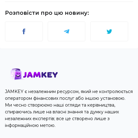
Розповісти про цю новину
:
JAMKEY є незалежним ресурсом, який не контролюється
оператором фінансових послуг або іншою установою.
Ми чесно створюємо наші огляди та керівництва,
спираючись лише на власні знання та думку наших
незалежних експертів; все це створено лише з
інформаційною метою.