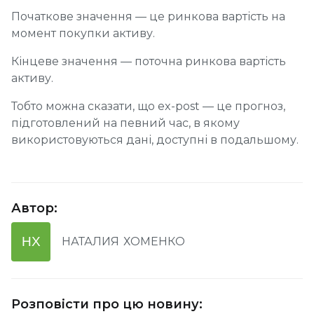
Початкове значення — це ринкова вартість на
момент покупки активу.
Кінцеве значення — поточна ринкова вартість
активу.
Тобто можна сказати, що ex-post — це прогноз,
підготовлений на певний час, в якому
використовуються дані, доступні в подальшому.
Автор
:
НХ
НАТАЛИЯ
ХОМЕНКО
Розповісти про цю новину
: