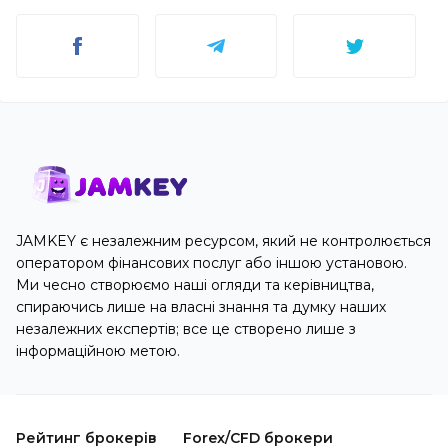
JAMKEY є незалежним ресурсом, який не контролюється
оператором фінансових послуг або іншою установою.
Ми чесно створюємо наші огляди та керівництва,
спираючись лише на власні знання та думку наших
незалежних експертів; все це створено лише з
інформаційною метою.
Рейтинг брокерів
Forex/CFD брокери