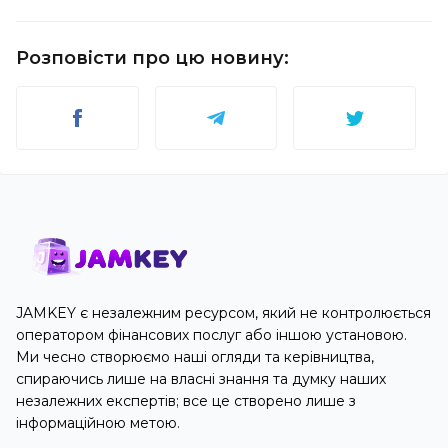
Розповісти про цю новину
:
JAMKEY є незалежним ресурсом, який не контролюється
оператором фінансових послуг або іншою установою.
Ми чесно створюємо наші огляди та керівництва,
спираючись лише на власні знання та думку наших
незалежних експертів; все це створено лише з
інформаційною метою.