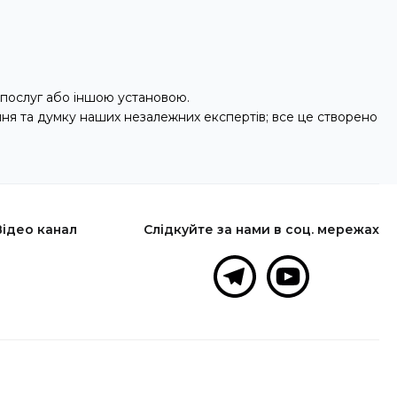
послуг або іншою установою.
ння та думку наших незалежних експертів; все це створено
Відео канал
Слідкуйте за нами в соц. мережах