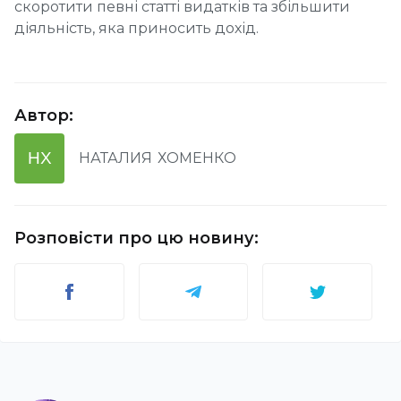
скоротити певні статті видатків та збільшити
діяльність, яка приносить дохід.
Автор
:
НХ
НАТАЛИЯ
ХОМЕНКО
Розповісти про цю новину
: