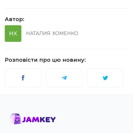
Автор
:
НХ
НАТАЛИЯ
ХОМЕНКО
Розповісти про цю новину
: