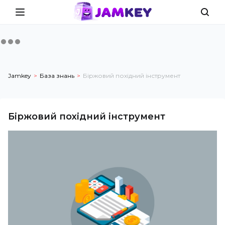
Jamkey
База знань
Біржовий похідний інструмент
Біржовий похідний інструмент