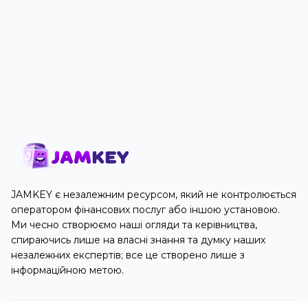
JAMKEY є незалежним ресурсом, який не контролюється
оператором фінансових послуг або іншою установою.
Ми чесно створюємо наші огляди та керівництва,
спираючись лише на власні знання та думку наших
незалежних експертів; все це створено лише з
інформаційною метою.