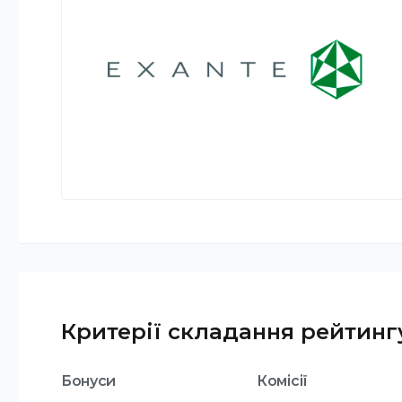
Критерії складання рейтинг
Бонуси
Комісії