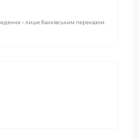
едення – лише банківським переказом.