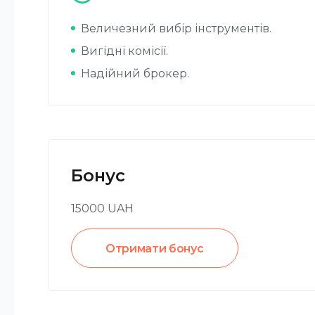
Величезний вибір інструментів.
Вигідні комісії.
Надійний брокер.
Бонус
15000
UAH
Отримати бонус