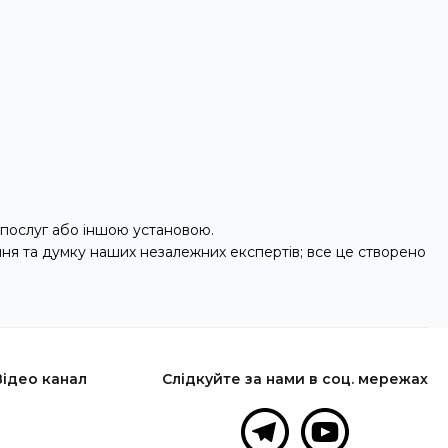
послуг або іншою установою.
ння та думку наших незалежних експертів; все це створено
Відео канал
Слідкуйте за нами в соц. мережах